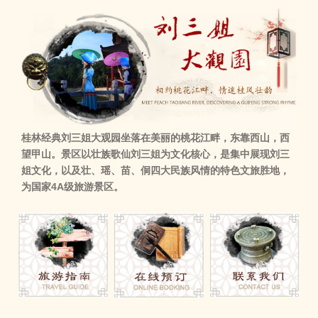
桂林经典刘三姐大观园坐落在美丽的桃花江畔，东靠西山，西
望甲山。景区以壮族歌仙刘三姐为文化核心，是集中展现刘三
姐文化，以及壮、瑶、苗、侗四大民族风情的特色文旅胜地，
为国家4A级旅游景区。