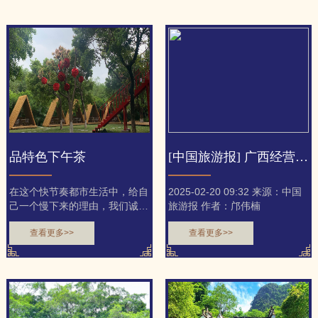
品特色下午茶
[中国旅游报] 广西经营跨境自驾游旅行社启用银行担保函
在这个快节奏都市生活中，给自
2025-02-20 09:32 来源：中国
己一个慢下来的理由，我们诚邀
旅游报 作者：邝伟楠
您体验一场视觉与味觉的双...
查看更多>>
查看更多>>