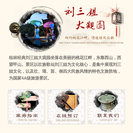
桂林经典刘三姐大观园坐落在美丽的桃花江畔，东靠西山，西
望甲山。景区以壮族歌仙刘三姐为文化核心，是集中展现刘三
姐文化，以及壮、瑶、苗、侗四大民族风情的特色文旅胜地，
为国家4A级旅游景区。