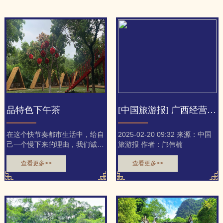
品特色下午茶
[中国旅游报] 广西经营跨境自驾游旅行社启用银行担保函
在这个快节奏都市生活中，给自
2025-02-20 09:32 来源：中国
己一个慢下来的理由，我们诚邀
旅游报 作者：邝伟楠
您体验一场视觉与味觉的双...
查看更多>>
查看更多>>